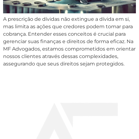
A prescrição de dívidas não extingue a dívida em si,
mas limita as ações que credores podem tomar para
cobrança. Entender esses conceitos é crucial para
gerenciar suas finanças e direitos de forma eficaz. Na
MF Advogados, estamos comprometidos em orientar
nossos clientes através dessas complexidades,
assegurando que seus direitos sejam protegidos.