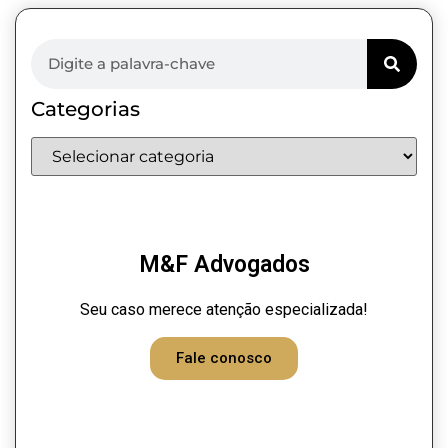
Categorias
M&F Advogados
Seu caso merece atenção especializada!
Fale conosco