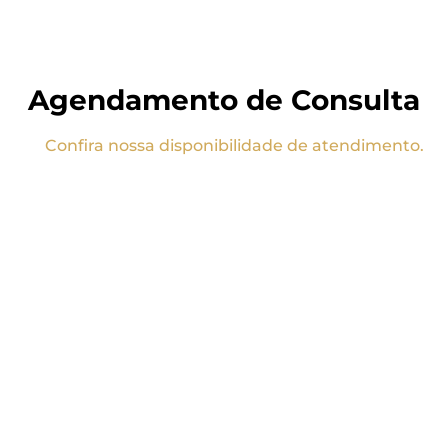
Agendamento de Consulta
Confira nossa disponibilidade de atendimento.