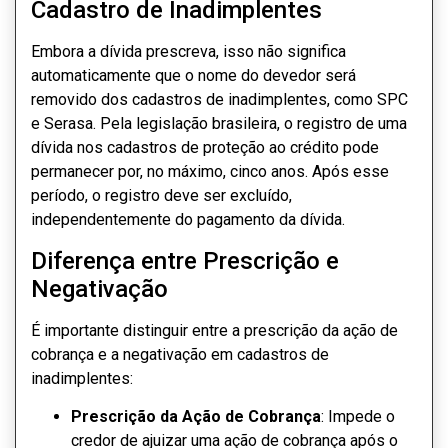
Cadastro de Inadimplentes
Embora a dívida prescreva, isso não significa
automaticamente que o nome do devedor será
removido dos cadastros de inadimplentes, como SPC
e Serasa. Pela legislação brasileira, o registro de uma
dívida nos cadastros de proteção ao crédito pode
permanecer por, no máximo, cinco anos. Após esse
período, o registro deve ser excluído,
independentemente do pagamento da dívida.
Diferença entre Prescrição e
Negativação
É importante distinguir entre a prescrição da ação de
cobrança e a negativação em cadastros de
inadimplentes:
Prescrição da Ação de Cobrança
: Impede o
credor de ajuizar uma ação de cobrança após o