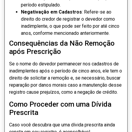
período estipulado.
Negativação em Cadastros
: Refere-se ao
direito do credor de registrar o devedor como
inadimplente, o que pode ser feito por até cinco
anos, conforme mencionado anteriormente.
Consequências da Não Remoção
após Prescrição
Se o nome do devedor permanecer nos cadastros de
inadimplentes após o período de cinco anos, ele tem o
direito de solicitar a remoção e, se necessário, buscar
reparação por danos morais caso a manutenção desse
registro cause prejuízos, como a negação de crédito.
Como Proceder com uma Dívida
Prescrita
Caso você descubra que uma dívida prescrita ainda
consta em seu registro, é aconselhável: