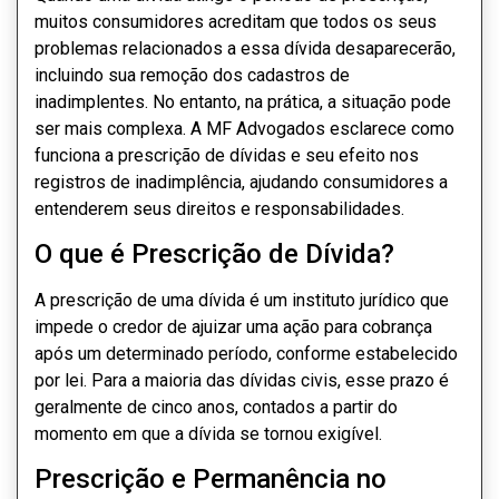
muitos consumidores acreditam que todos os seus
problemas relacionados a essa dívida desaparecerão,
incluindo sua remoção dos cadastros de
inadimplentes. No entanto, na prática, a situação pode
ser mais complexa. A MF Advogados esclarece como
funciona a prescrição de dívidas e seu efeito nos
registros de inadimplência, ajudando consumidores a
entenderem seus direitos e responsabilidades.
O que é Prescrição de Dívida?
04/07/2024
A prescrição de uma dívida é um instituto jurídico que
impede o credor de ajuizar uma ação para cobrança
após um determinado período, conforme estabelecido
por lei. Para a maioria das dívidas civis, esse prazo é
geralmente de cinco anos, contados a partir do
momento em que a dívida se tornou exigível.
Prescrição e Permanência no