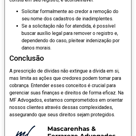
Solicitar formalmente ao credor a remoção do
seu nome dos cadastros de inadimplentes.
Se a solicitação não for atendida, é possível
buscar auxílio legal para remover o registro e,
dependendo do caso, pleitear indenização por
danos morais.
Conclusão
A prescrição de dívidas não extingue a dívida em si,
mas limita as ações que credores podem tomar para
cobrança. Entender esses conceitos é crucial para
gerenciar suas finanças e direitos de forma eficaz. Na
MF Advogados, estamos comprometidos em orientar
nossos clientes através dessas complexidades,
assegurando que seus direitos sejam protegidos.
Mascarenhas &