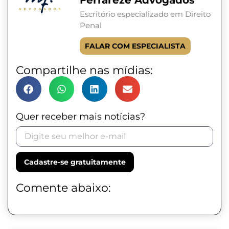
Ferrareze Advogados
Escritório especializado em Direito
Penal
FALAR COM ESPECIALISTA
Compartilhe nas mídias:
Quer receber mais notícias?
Cadastre-se gratuitamente
Comente abaixo: