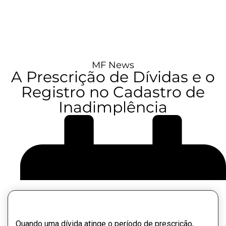
MF News
A Prescrição de Dívidas e o
Registro no Cadastro de
Inadimplência
Quando uma dívida atinge o período de prescrição,