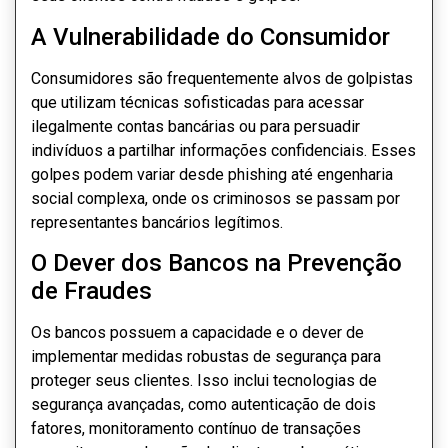
A Vulnerabilidade do Consumidor
Consumidores são frequentemente alvos de golpistas
que utilizam técnicas sofisticadas para acessar
ilegalmente contas bancárias ou para persuadir
indivíduos a partilhar informações confidenciais. Esses
golpes podem variar desde phishing até engenharia
social complexa, onde os criminosos se passam por
representantes bancários legítimos.
O Dever dos Bancos na Prevenção
de Fraudes
Os bancos possuem a capacidade e o dever de
implementar medidas robustas de segurança para
proteger seus clientes. Isso inclui tecnologias de
segurança avançadas, como autenticação de dois
fatores, monitoramento contínuo de transações