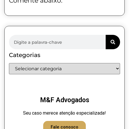
Comente abaixo:
Categorias
M&F Advogados
Seu caso merece atenção especializada!
Fale conosco