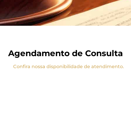
Agendamento de Consulta
Confira nossa disponibilidade de atendimento.