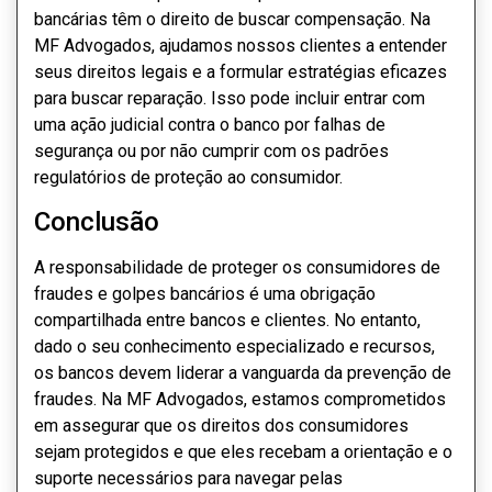
bancárias têm o direito de buscar compensação. Na
MF Advogados, ajudamos nossos clientes a entender
seus direitos legais e a formular estratégias eficazes
para buscar reparação. Isso pode incluir entrar com
uma ação judicial contra o banco por falhas de
segurança ou por não cumprir com os padrões
regulatórios de proteção ao consumidor.
Conclusão
A responsabilidade de proteger os consumidores de
fraudes e golpes bancários é uma obrigação
compartilhada entre bancos e clientes. No entanto,
dado o seu conhecimento especializado e recursos,
os bancos devem liderar a vanguarda da prevenção de
fraudes. Na MF Advogados, estamos comprometidos
em assegurar que os direitos dos consumidores
sejam protegidos e que eles recebam a orientação e o
suporte necessários para navegar pelas