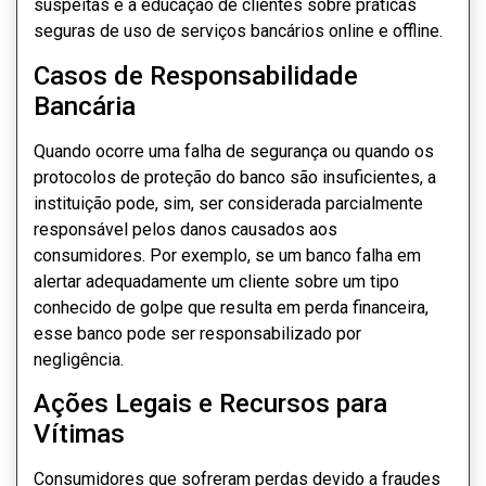
suspeitas e a educação de clientes sobre práticas
seguras de uso de serviços bancários online e offline.
Casos de Responsabilidade
Bancária
Quando ocorre uma falha de segurança ou quando os
protocolos de proteção do banco são insuficientes, a
instituição pode, sim, ser considerada parcialmente
responsável pelos danos causados aos
consumidores. Por exemplo, se um banco falha em
alertar adequadamente um cliente sobre um tipo
conhecido de golpe que resulta em perda financeira,
esse banco pode ser responsabilizado por
negligência.
Ações Legais e Recursos para
Vítimas
Consumidores que sofreram perdas devido a fraudes