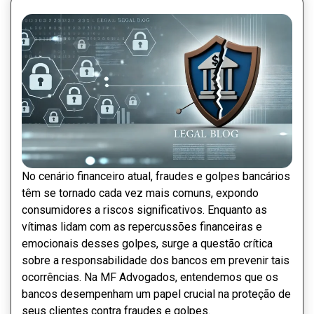
No cenário financeiro atual, fraudes e golpes bancários
têm se tornado cada vez mais comuns, expondo
consumidores a riscos significativos. Enquanto as
24/07/2024
vítimas lidam com as repercussões financeiras e
emocionais desses golpes, surge a questão crítica
sobre a responsabilidade dos bancos em prevenir tais
ocorrências. Na MF Advogados, entendemos que os
bancos desempenham um papel crucial na proteção de
seus clientes contra fraudes e golpes.