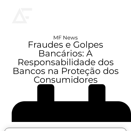
MF News
Fraudes e Golpes
Bancários: A
Responsabilidade dos
Bancos na Proteção dos
Consumidores