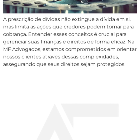
A prescrição de dívidas não extingue a dívida em si,
mas limita as ações que credores podem tomar para
cobrança. Entender esses conceitos é crucial para
gerenciar suas finanças e direitos de forma eficaz. Na
MF Advogados, estamos comprometidos em orientar
nossos clientes através dessas complexidades,
assegurando que seus direitos sejam protegidos.