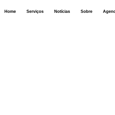
Home
Serviços
Notícias
Sobre
Agen