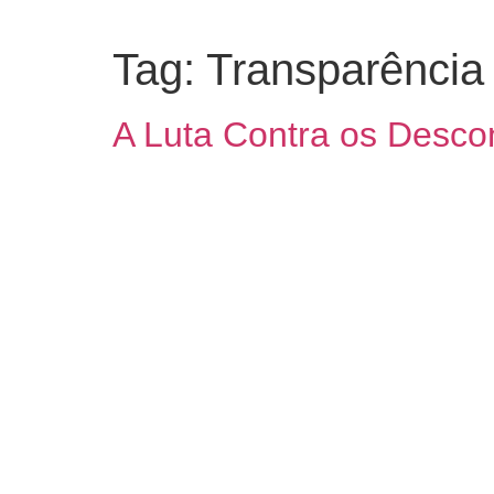
Tag:
Transparência
A Luta Contra os Desc