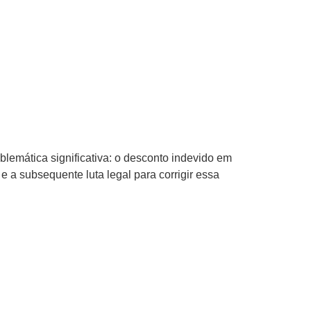
lemática significativa: o desconto indevido em
e a subsequente luta legal para corrigir essa