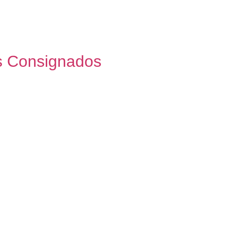
s Consignados