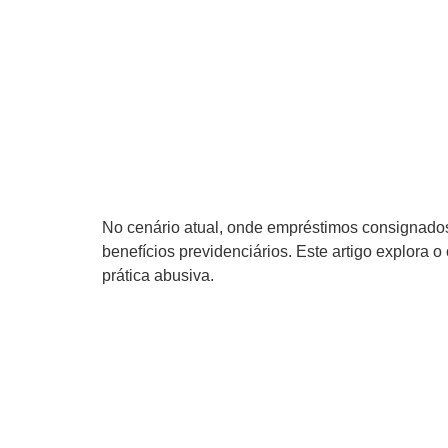
No cenário atual, onde empréstimos consignados
benefícios previdenciários. Este artigo explora 
prática abusiva.