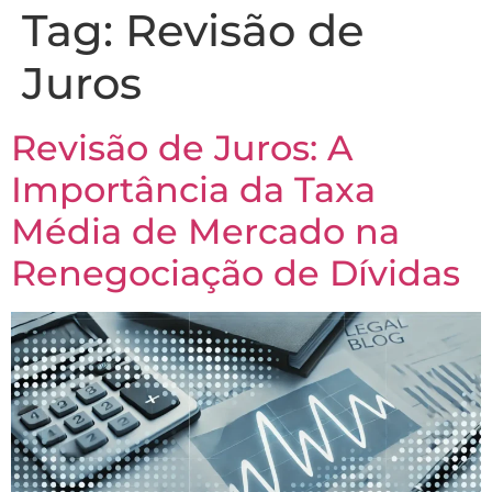
Tag:
Revisão de
Juros
Revisão de Juros: A
Importância da Taxa
Média de Mercado na
Renegociação de Dívidas