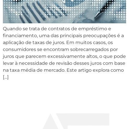
Quando se trata de contratos de empréstimo e
financiamento, uma das principais preocupações é a
aplicação de taxas de juros. Em muitos casos, os
consumidores se encontram sobrecarregados por
juros que parecem excessivamente altos, o que pode
levar à necessidade de revisão desses juros com base
na taxa média de mercado. Este artigo explora como
[…]