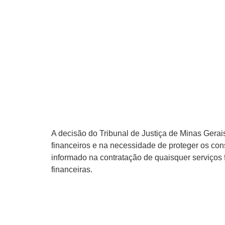
A decisão do Tribunal de Justiça de Minas Gerai
financeiros e na necessidade de proteger os con
informado na contratação de quaisquer serviços
financeiras.