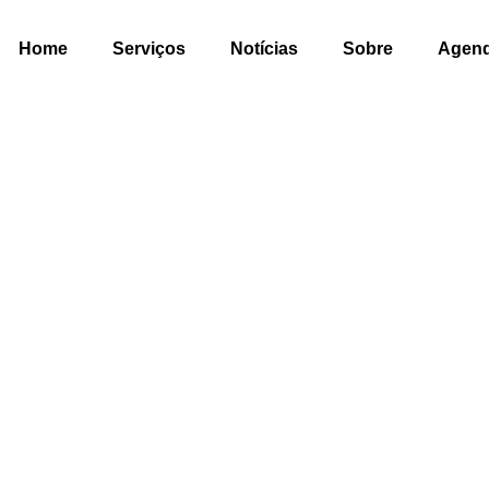
Home
Serviços
Notícias
Sobre
Agen