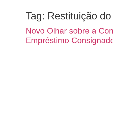
Tag:
Restituição do
Novo Olhar sobre a Con
Empréstimo Consignad