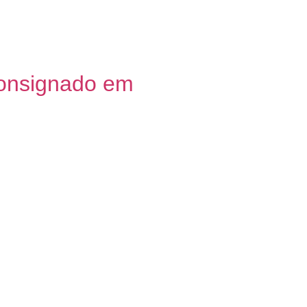
Consignado em