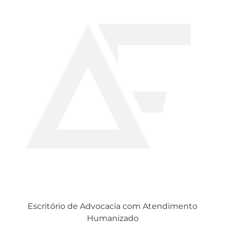
Escritório de Advocacia com Atendimento
Humanizado