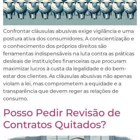
Confrontar cláusulas abusivas exige vigilância e uma
postura ativa dos consumidores. A conscientização e
o conhecimento dos próprios direitos são
ferramentas indispensáveis na luta contra as práticas
desleais de instituições financeiras que procuram
maximizar lucros à custa da legalidade e do bem-
estar dos clientes. As cláusulas abusivas não apenas
violam a lei, mas comprometem a equidade e a
transparência que devem reger as relações de
consumo.
Posso Pedir Revisão de
Contratos Quitados?