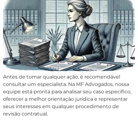
Antes de tomar qualquer ação, é recomendável
consultar um especialista. Na MF Advogados, nossa
equipe está pronta para analisar seu caso específico,
oferecer a melhor orientação jurídica e representar
seus interesses em qualquer procedimento de
revisão contratual.