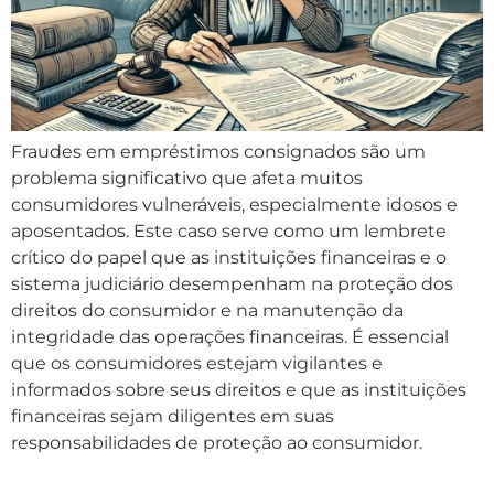
Fraudes em empréstimos consignados são um
problema significativo que afeta muitos
consumidores vulneráveis, especialmente idosos e
aposentados. Este caso serve como um lembrete
crítico do papel que as instituições financeiras e o
sistema judiciário desempenham na proteção dos
direitos do consumidor e na manutenção da
integridade das operações financeiras. É essencial
que os consumidores estejam vigilantes e
informados sobre seus direitos e que as instituições
financeiras sejam diligentes em suas
responsabilidades de proteção ao consumidor.