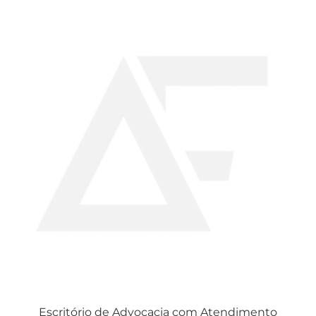
Escritório de Advocacia com Atendimento