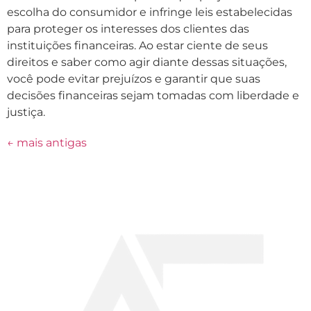
escolha do consumidor e infringe leis estabelecidas
para proteger os interesses dos clientes das
instituições financeiras. Ao estar ciente de seus
direitos e saber como agir diante dessas situações,
você pode evitar prejuízos e garantir que suas
decisões financeiras sejam tomadas com liberdade e
justiça.
←
mais antigas