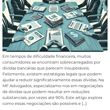
Em tempos de dificuldade financeira, muitos
consumidores se encontram sobrecarregados por
dívidas bancárias que parecem insuperáveis.
Felizmente, existem estratégias legais que podem
ajudar a reduzir significativamente essas dívidas. Na
MF Advogados, especializamo-nos em negociações
de dívidas que podem resultar em reduções
substanciais, por vezes até 90%. Este artigo explora
como essas negociações são possíveis e […]