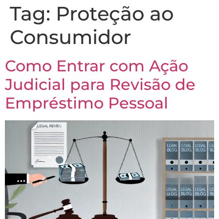
Tag:
Proteção ao
Consumidor
Como Entrar com Ação
Judicial para Revisão de
Empréstimo Pessoal