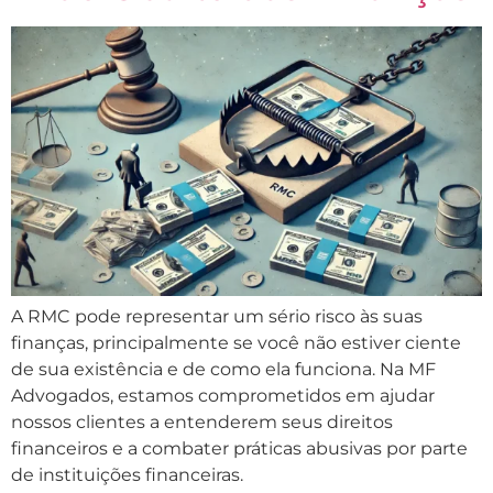
A RMC pode representar um sério risco às suas
finanças, principalmente se você não estiver ciente
de sua existência e de como ela funciona. Na MF
Advogados, estamos comprometidos em ajudar
nossos clientes a entenderem seus direitos
financeiros e a combater práticas abusivas por parte
de instituições financeiras.