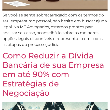
Se você se sente sobrecarregado com os termos do
seu empréstimo pessoal, não hesite em buscar ajuda
legal. Na MF Advogados, estamos prontos para
analisar seu caso, aconselhá-lo sobre as melhores
opções legais disponíveis e representá-lo em todas
as etapas do processo judicial.
Como Reduzir a Dívida
Bancária de sua Empresa
em até 90% com
Estratégias de
Negociação