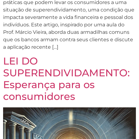
práticas que podem levar os consumidores a uma
situação de superendividamento, uma condição que
impacta severamente a vida financeira e pessoal dos
indivíduos. Este artigo, inspirado por uma aula do
Prof. Márcio Vieira, aborda duas armadilhas comuns
que os bancos armam contra seus clientes e discute
a aplicação recente […]
LEI DO
SUPERENDIVIDAMENTO:
Esperança para os
consumidores