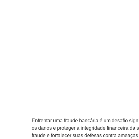
Enfrentar uma fraude bancária é um desafio sign
os danos e proteger a integridade financeira d
fraude e fortalecer suas defesas contra ameaças 