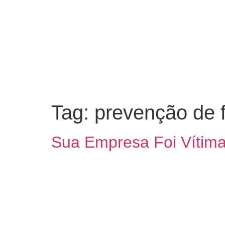
Tag:
prevenção de 
Sua Empresa Foi Vítima