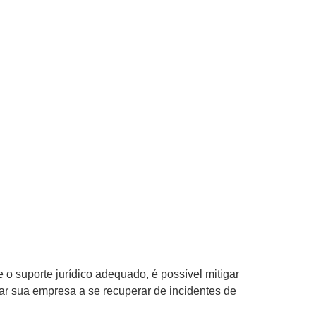
o suporte jurídico adequado, é possível mitigar
ar sua empresa a se recuperar de incidentes de