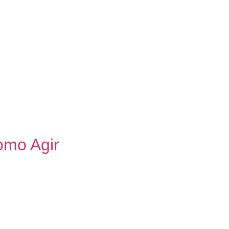
omo Agir