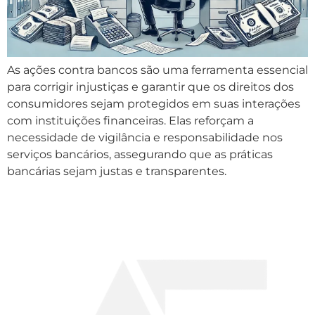
As ações contra bancos são uma ferramenta essencial
para corrigir injustiças e garantir que os direitos dos
consumidores sejam protegidos em suas interações
com instituições financeiras. Elas reforçam a
necessidade de vigilância e responsabilidade nos
serviços bancários, assegurando que as práticas
bancárias sejam justas e transparentes.