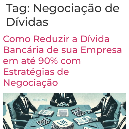
Tag:
Negociação de
Dívidas
Como Reduzir a Dívida
Bancária de sua Empresa
em até 90% com
Estratégias de
Negociação