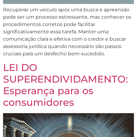
Recuperar um veículo após uma busca e apreensão
pode ser um processo estressante, mas conhecer os
procedimentos corretos pode facilitar
significativamente essa tarefa. Manter uma
comunicação clara e efetiva com o credor e buscar
assessoria jurídica quando necessário são passos
cruciais para um desfecho bem-sucedido.
LEI DO
SUPERENDIVIDAMENTO:
Esperança para os
consumidores