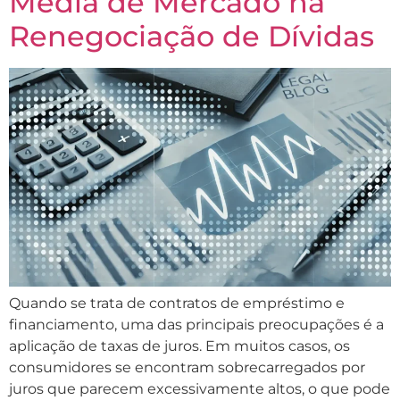
Média de Mercado na
Renegociação de Dívidas
Quando se trata de contratos de empréstimo e
financiamento, uma das principais preocupações é a
aplicação de taxas de juros. Em muitos casos, os
consumidores se encontram sobrecarregados por
juros que parecem excessivamente altos, o que pode