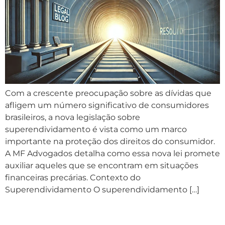
Com a crescente preocupação sobre as dívidas que
afligem um número significativo de consumidores
brasileiros, a nova legislação sobre
superendividamento é vista como um marco
importante na proteção dos direitos do consumidor.
A MF Advogados detalha como essa nova lei promete
auxiliar aqueles que se encontram em situações
financeiras precárias. Contexto do
Superendividamento O superendividamento […]