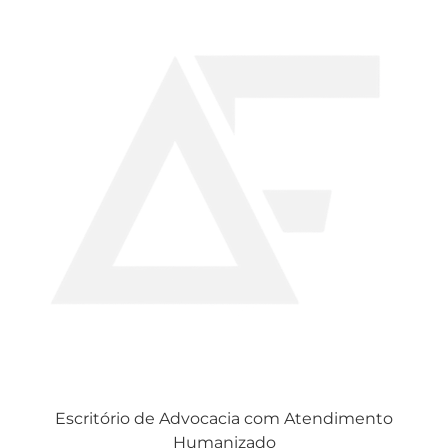
Escritório de Advocacia com Atendimento
Humanizado