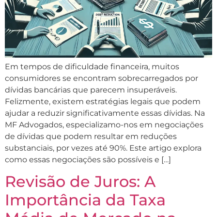
Em tempos de dificuldade financeira, muitos
consumidores se encontram sobrecarregados por
dívidas bancárias que parecem insuperáveis.
Felizmente, existem estratégias legais que podem
ajudar a reduzir significativamente essas dívidas. Na
MF Advogados, especializamo-nos em negociações
de dívidas que podem resultar em reduções
substanciais, por vezes até 90%. Este artigo explora
como essas negociações são possíveis e […]
Revisão de Juros: A
Importância da Taxa