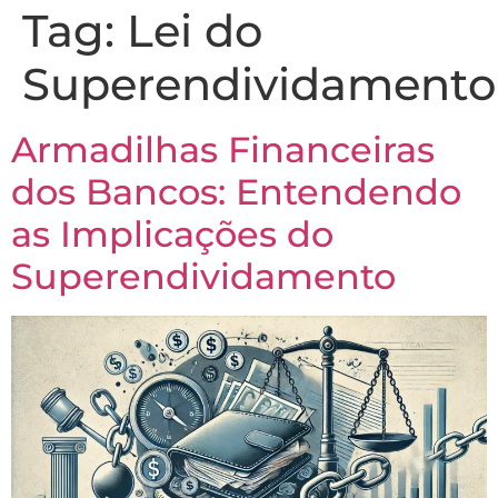
Tag:
Lei do
Superendividamento
Armadilhas Financeiras
dos Bancos: Entendendo
as Implicações do
Superendividamento