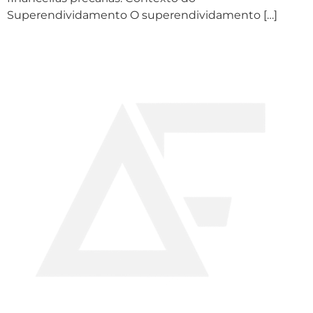
Superendividamento O superendividamento […]