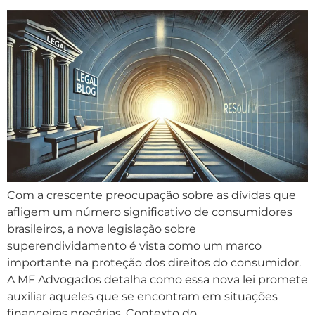
Com a crescente preocupação sobre as dívidas que
afligem um número significativo de consumidores
brasileiros, a nova legislação sobre
superendividamento é vista como um marco
importante na proteção dos direitos do consumidor.
A MF Advogados detalha como essa nova lei promete
auxiliar aqueles que se encontram em situações
financeiras precárias. Contexto do