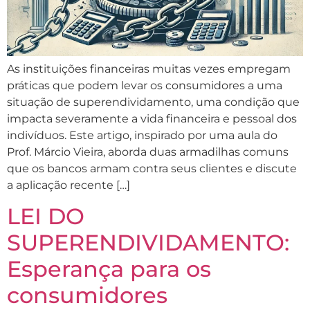
As instituições financeiras muitas vezes empregam
práticas que podem levar os consumidores a uma
situação de superendividamento, uma condição que
impacta severamente a vida financeira e pessoal dos
indivíduos. Este artigo, inspirado por uma aula do
Prof. Márcio Vieira, aborda duas armadilhas comuns
que os bancos armam contra seus clientes e discute
a aplicação recente […]
LEI DO
SUPERENDIVIDAMENTO:
Esperança para os
consumidores