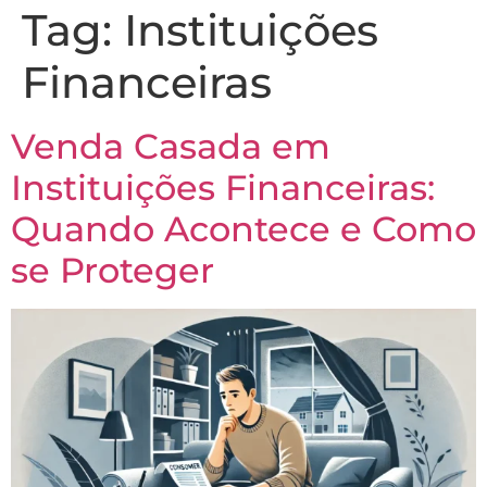
Tag:
Instituições
Financeiras
Venda Casada em
Instituições Financeiras:
Quando Acontece e Como
se Proteger