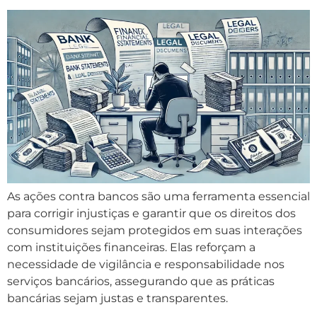
As ações contra bancos são uma ferramenta essencial
para corrigir injustiças e garantir que os direitos dos
consumidores sejam protegidos em suas interações
com instituições financeiras. Elas reforçam a
necessidade de vigilância e responsabilidade nos
serviços bancários, assegurando que as práticas
bancárias sejam justas e transparentes.