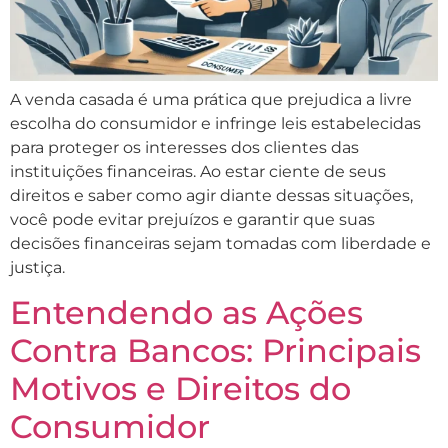
A venda casada é uma prática que prejudica a livre
escolha do consumidor e infringe leis estabelecidas
para proteger os interesses dos clientes das
instituições financeiras. Ao estar ciente de seus
direitos e saber como agir diante dessas situações,
você pode evitar prejuízos e garantir que suas
decisões financeiras sejam tomadas com liberdade e
justiça.
Entendendo as Ações
Contra Bancos: Principais
Motivos e Direitos do
Consumidor