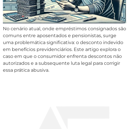
No cenário atual, onde empréstimos consignados são
comuns entre aposentados e pensionistas, surge
uma problemática significativa: o desconto indevido
em benefícios previdenciários. Este artigo explora o
caso em que o consumidor enfrenta descontos não
autorizados e a subsequente luta legal para corrigir
essa prática abusiva.