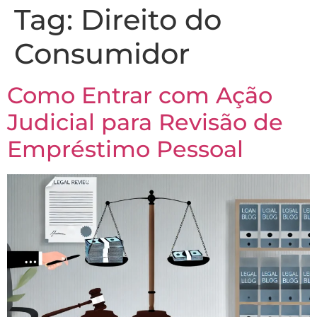
Tag:
Direito do
Consumidor
Como Entrar com Ação
Judicial para Revisão de
Empréstimo Pessoal