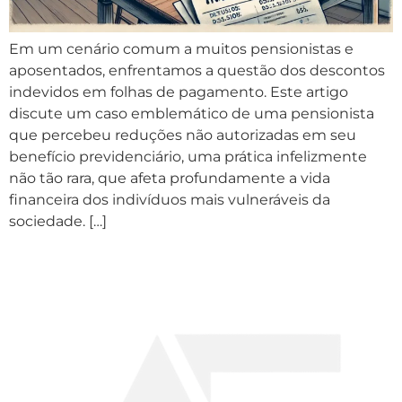
Em um cenário comum a muitos pensionistas e
aposentados, enfrentamos a questão dos descontos
indevidos em folhas de pagamento. Este artigo
discute um caso emblemático de uma pensionista
que percebeu reduções não autorizadas em seu
benefício previdenciário, uma prática infelizmente
não tão rara, que afeta profundamente a vida
financeira dos indivíduos mais vulneráveis da
sociedade. […]