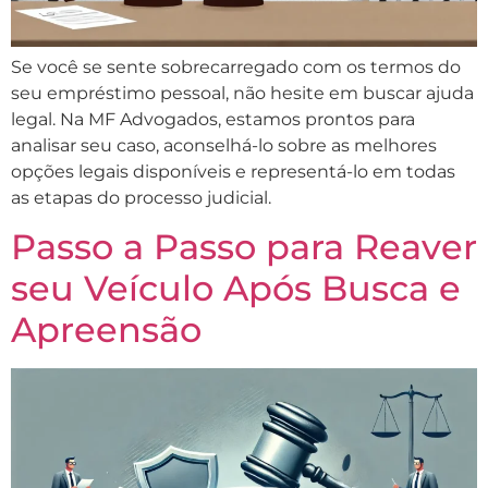
Se você se sente sobrecarregado com os termos do
seu empréstimo pessoal, não hesite em buscar ajuda
legal. Na MF Advogados, estamos prontos para
analisar seu caso, aconselhá-lo sobre as melhores
opções legais disponíveis e representá-lo em todas
as etapas do processo judicial.
Passo a Passo para Reaver
seu Veículo Após Busca e
Apreensão