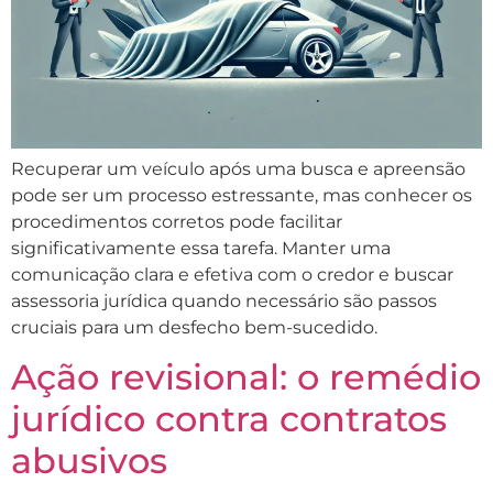
Recuperar um veículo após uma busca e apreensão
pode ser um processo estressante, mas conhecer os
procedimentos corretos pode facilitar
significativamente essa tarefa. Manter uma
comunicação clara e efetiva com o credor e buscar
assessoria jurídica quando necessário são passos
cruciais para um desfecho bem-sucedido.
Ação revisional: o remédio
jurídico contra contratos
abusivos