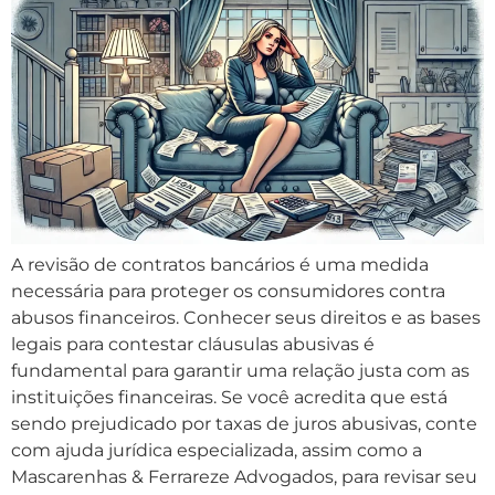
A revisão de contratos bancários é uma medida
necessária para proteger os consumidores contra
abusos financeiros. Conhecer seus direitos e as bases
legais para contestar cláusulas abusivas é
fundamental para garantir uma relação justa com as
instituições financeiras. Se você acredita que está
sendo prejudicado por taxas de juros abusivas, conte
com ajuda jurídica especializada, assim como a
Mascarenhas & Ferrareze Advogados, para revisar seu