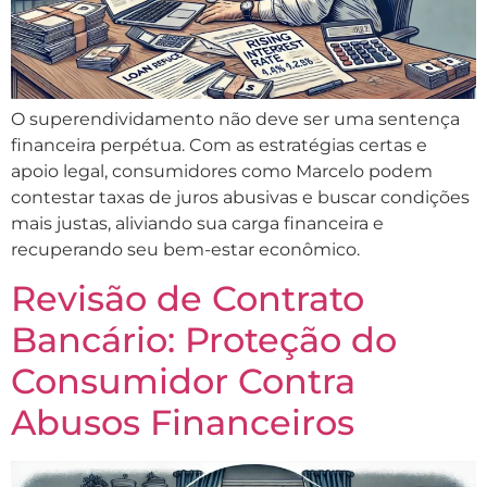
O superendividamento não deve ser uma sentença
financeira perpétua. Com as estratégias certas e
apoio legal, consumidores como Marcelo podem
contestar taxas de juros abusivas e buscar condições
mais justas, aliviando sua carga financeira e
recuperando seu bem-estar econômico.
Revisão de Contrato
Bancário: Proteção do
Consumidor Contra
Abusos Financeiros