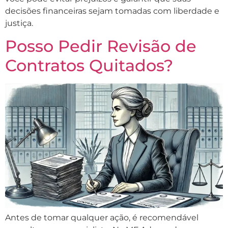
decisões financeiras sejam tomadas com liberdade e
justiça.
Posso Pedir Revisão de
Contratos Quitados?
Antes de tomar qualquer ação, é recomendável