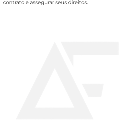
contrato e assegurar seus direitos.