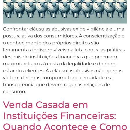
Confrontar cláusulas abusivas exige vigilância e uma
postura ativa dos consumidores. A conscientização e
o conhecimento dos próprios direitos são
ferramentas indispensáveis na luta contra as práticas
desleais de instituições financeiras que procuram
maximizar lucros à custa da legalidade e do bem-
estar dos clientes. As cláusulas abusivas não apenas
violam a lei, mas comprometem a equidade e a
transparência que devem reger as relações de
consumo.
Venda Casada em
Instituições Financeiras:
Quando Acontece e Como