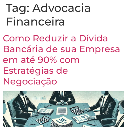
Tag:
Advocacia
Financeira
Como Reduzir a Dívida
Bancária de sua Empresa
em até 90% com
Estratégias de
Negociação