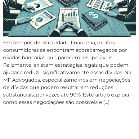
Em tempos de dificuldade financeira, muitos
consumidores se encontram sobrecarregados por
dívidas bancárias que parecem insuperáveis.
Felizmente, existem estratégias legais que podem
ajudar a reduzir significativamente essas dívidas. Na
MF Advogados, especializamo-nos em negociações
de dívidas que podem resultar em reduções
substanciais, por vezes até 90%. Este artigo explora
como essas negociações são possíveis e […]